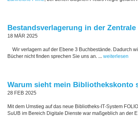
Bestandsverlagerung in der Zentrale
18
MÄR
2025
Wir verlagern auf der Ebene 3 Buchbestände. Dadurch wird 
Bücher nicht finden sprechen Sie uns an. ...
weiterlesen
Warum sieht mein Bibliothekskonto s
28
FEB
2025
Mit dem Umstieg auf das neue Bibliotheks-IT-System FOLIO
SuUB im Bereich Digitale Dienste war maßgeblich an der Einf