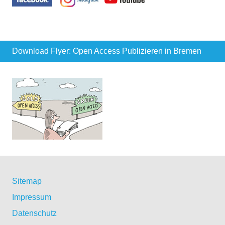
Download Flyer: Open Access Publizieren in Bremen
Sitemap
Impressum
Datenschutz