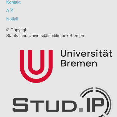
Kontakt
A-Z
Notfall
© Copyright
Staats- und Universitätsbibliothek Bremen