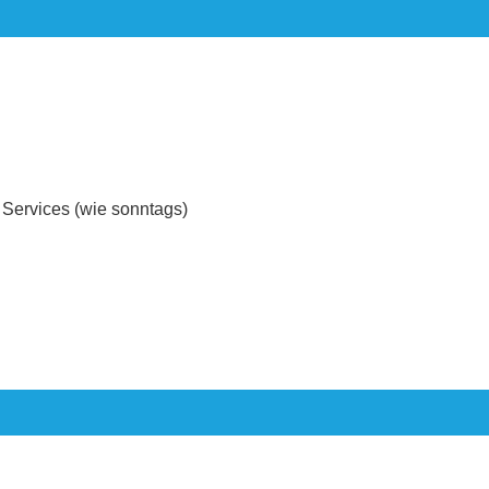
e Services (wie sonntags)