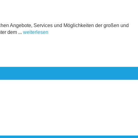
ichen Angebote, Services und Möglichkeiten der großen und
ter dem ...
weiterlesen