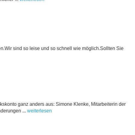
Wir sind so leise und so schnell wie möglich.Sollten Sie
ekskonto ganz anders aus: Simone Klenke, Mitarbeiterin der
nderungen ...
weiterlesen