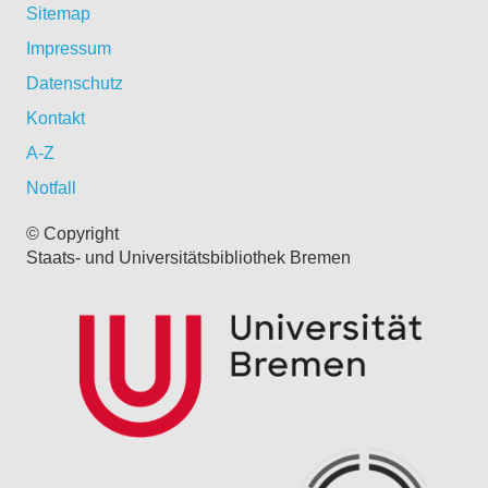
Sitemap
Impressum
Datenschutz
Kontakt
A-Z
Notfall
© Copyright
Staats- und Universitätsbibliothek Bremen