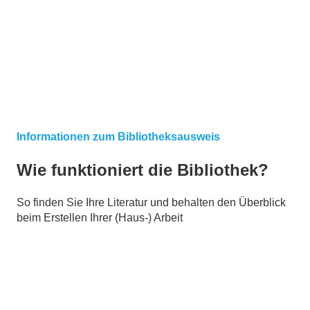
Informationen zum Bibliotheksausweis
Wie funktioniert die Bibliothek?
So finden Sie Ihre Literatur und behalten den Überblick
beim Erstellen Ihrer (Haus-) Arbeit