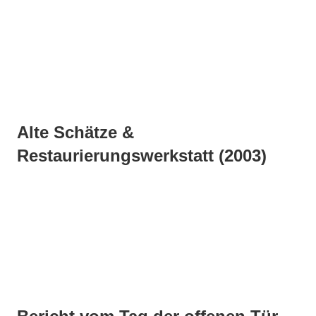
Alte Schätze &
Restaurierungswerkstatt (2003)