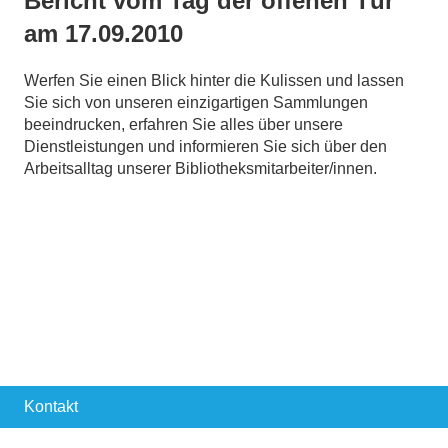
Bericht vom Tag der offenen Tür
am 17.09.2010
Werfen Sie einen Blick hinter die Kulissen und lassen
Sie sich von unseren einzigartigen Sammlungen
beeindrucken, erfahren Sie alles über unsere
Dienstleistungen und informieren Sie sich über den
Arbeitsalltag unserer Bibliotheksmitarbeiter/innen.
Kontakt