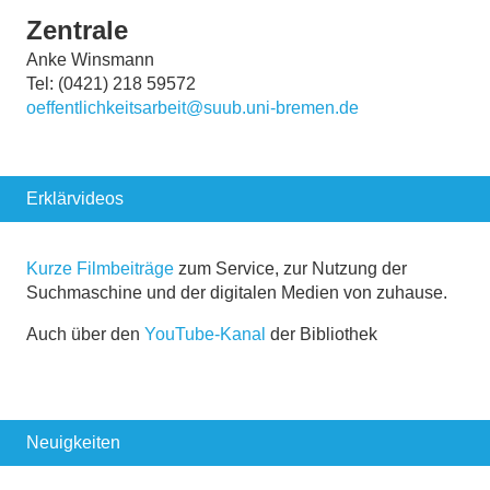
Zentrale
Anke Winsmann
Tel: (0421) 218 59572
oeffentlichkeitsarbeit@suub.uni-bremen.de
Erklärvideos
Kurze Filmbeiträge
zum Service, zur Nutzung der
Suchmaschine und der digitalen Medien von zuhause.
Auch über den
YouTube-Kanal
der Bibliothek
Neuigkeiten