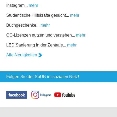
Instagram...
mehr
Studentische Hilfskräfte gesucht...
mehr
Buchgeschenke...
mehr
CC-Lizenzen nutzen und verstehen...
mehr
LED Sanierung in der Zentrale...
mehr
Alle Neuigkeiten
Folgen Sie der SuUB im sozialen Netz!