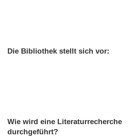
Die Bibliothek stellt sich vor:
Wie wird eine Literaturrecherche
durchgeführt?