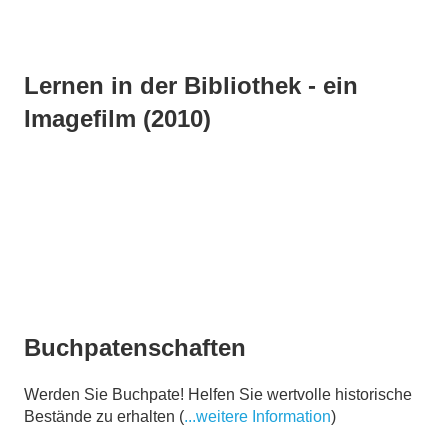
Lernen in der Bibliothek - ein
Imagefilm (2010)
Buchpatenschaften
Werden Sie Buchpate! Helfen Sie wertvolle historische
Bestände zu erhalten (
...weitere Information
)