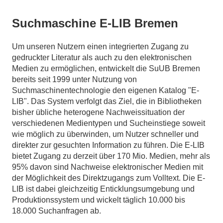
Suchmaschine E-LIB Bremen
Um unseren Nutzern einen integrierten Zugang zu
gedruckter Literatur als auch zu den elektronischen
Medien zu ermöglichen, entwickelt die SuUB Bremen
bereits seit 1999 unter Nutzung von
Suchmaschinentechnologie den eigenen Katalog "E-
LIB". Das System verfolgt das Ziel, die in Bibliotheken
bisher übliche heterogene Nachweissituation der
verschiedenen Medientypen und Sucheinstiege soweit
wie möglich zu überwinden, um Nutzer schneller und
direkter zur gesuchten Information zu führen. Die E-LIB
bietet Zugang zu derzeit über 170 Mio. Medien, mehr als
95% davon sind Nachweise elektronischer Medien mit
der Möglichkeit des Direktzugangs zum Volltext. Die E-
LIB ist dabei gleichzeitig Enticklungsumgebung und
Produktionssystem und wickelt täglich 10.000 bis
18.000 Suchanfragen ab.