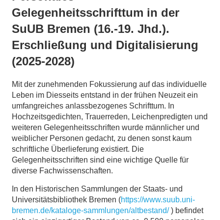
Gelegenheitsschrifttum in der
SuUB Bremen (16.-19. Jhd.).
Erschließung und Digitalisierung
(2025-2028)
Mit der zunehmenden Fokussierung auf das individuelle
Leben im Diesseits entstand in der frühen Neuzeit ein
umfangreiches anlassbezogenes Schrifttum. In
Hochzeitsgedichten, Trauerreden, Leichenpredigten und
weiteren Gelegenheitsschriften wurde männlicher und
weiblicher Personen gedacht, zu denen sonst kaum
schriftliche Überlieferung existiert. Die
Gelegenheitsschriften sind eine wichtige Quelle für
diverse Fachwissenschaften.
In den Historischen Sammlungen der Staats- und
Universitätsbibliothek Bremen (
https://www.suub.uni-
bremen.de/kataloge-sammlungen/altbestand/
) befindet