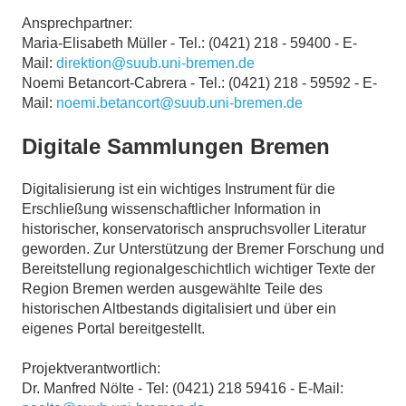
Ansprechpartner:
Maria-Elisabeth Müller - Tel.: (0421) 218 - 59400 - E-
Mail:
direktion@suub.uni-bremen.de
Noemi Betancort-Cabrera - Tel.: (0421) 218 - 59592 - E-
Mail:
noemi.betancort@suub.uni-bremen.de
Digitale Sammlungen Bremen
Digitalisierung ist ein wichtiges Instrument für die
Erschließung wissenschaftlicher Information in
historischer, konservatorisch anspruchsvoller Literatur
geworden. Zur Unterstützung der Bremer Forschung und
Bereitstellung regionalgeschichtlich wichtiger Texte der
Region Bremen werden ausgewählte Teile des
historischen Altbestands digitalisiert und über ein
eigenes Portal bereitgestellt.
Projektverantwortlich:
Dr. Manfred Nölte - Tel: (0421) 218 59416 - E-Mail: