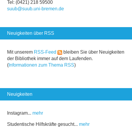
Tel: (0421) 218 59500
suub@suub.uni-bremen.de
Neuigkeiten über RSS
Mit unserem
RSS-Feed
bleiben Sie über Neuigkeiten
der Bibliothek immer auf dem Laufenden.
(
Informationen zum Thema RSS
)
Neuigkeiten
Instagram...
mehr
Studentische Hilfskräfte gesucht...
mehr