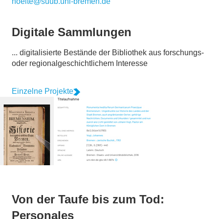
noelte@suub.uni-bremen.de
Digitale Sammlungen
... digitalisierte Bestände der Bibliothek aus forschungs-
oder regionalgeschichtlichem Interesse
Einzelne Projekte
Von der Taufe bis zum Tod:
Personales