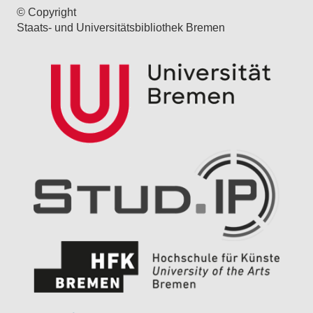
© Copyright
Staats- und Universitätsbibliothek Bremen