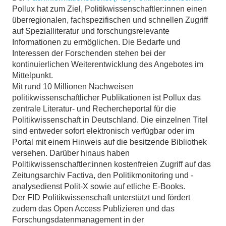
Pollux hat zum Ziel, Politikwissenschaftler:innen einen
überregionalen, fachspezifischen und schnellen Zugriff
auf Spezialliteratur und forschungsrelevante
Informationen zu ermöglichen. Die Bedarfe und
Interessen der Forschenden stehen bei der
kontinuierlichen Weiterentwicklung des Angebotes im
Mittelpunkt.
Mit rund 10 Millionen Nachweisen
politikwissenschaftlicher Publikationen ist Pollux das
zentrale Literatur- und Rechercheportal für die
Politikwissenschaft in Deutschland. Die einzelnen Titel
sind entweder sofort elektronisch verfügbar oder im
Portal mit einem Hinweis auf die besitzende Bibliothek
versehen. Darüber hinaus haben
Politikwissenschaftler:innen kostenfreien Zugriff auf das
Zeitungsarchiv Factiva, den Politikmonitoring und -
analysedienst Polit-X sowie auf etliche E-Books.
Der FID Politikwissenschaft unterstützt und fördert
zudem das Open Access Publizieren und das
Forschungsdatenmanagement in der