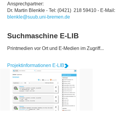
Ansprechpartner:
Dr. Martin Blenkle - Tel: (0421) 218 59410 - E-Mail:
blenkle@suub.uni-bremen.de
Suchmaschine E-LIB
Printmedien vor Ort und E-Medien im Zugriff...
Projektinformationen E-LIB