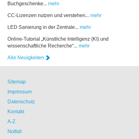
Buchgeschenke...
mehr
CC-Lizenzen nutzen und verstehen...
mehr
LED Sanierung in der Zentrale...
mehr
Online-Tutorial „Künstliche Intelligenz (KI) und
wissenschaftliche Recherche“...
mehr
Alle Neuigkeiten
Sitemap
Impressum
Datenschutz
Kontakt
A-Z
Notfall