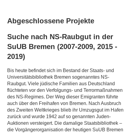
Abgeschlossene Projekte
Suche nach NS-Raubgut in der
SuUB Bremen (2007-2009, 2015 -
2019)
Bis heute befindet sich im Bestand der Staats- und
Universitätsbibliothek Bremen sogenanntes NS-
Raubgut. Viele jüdische Familien aus Deutschland
flüchteten vor den Verfolgungs- und Terrormaßnahmen
des NS-Regimes. Der Weg dieser Emigranten führte
auch über den Freihafen von Bremen. Nach Ausbruch
des Zweiten Weltkrieges blieb ihr Umzugsgut im Hafen
zurück und wurde 1942 auf so genannten Juden-
Auktionen versteigert. Die damalige Staatsbibliothek –
die Vorgängerorganisation der heutigen SuUB Bremen