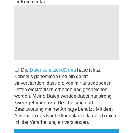
Ihr Kommentar
Die
Datenschutzerklärung
habe ich zur
Kenntnis genommen und bin damit
einverstanden, dass die von mir angegebenen
Daten elektronisch erhoben und gespeichert
werden. Meine Daten werden dabei nur streng
zweckgebunden zur Bearbeitung und
Beantwortung meiner Anfrage benutzt. Mit dem
Absenden des Kontaktformulars erkläre ich mich
mit der Verarbeitung einverstanden.