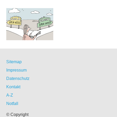
Sitemap
Impressum
Datenschutz
Kontakt
A-Z
Notfall
© Copyright