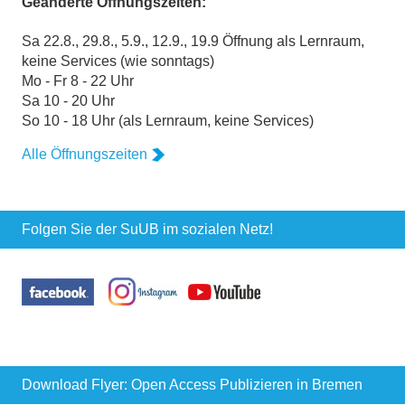
Geänderte Öffnungszeiten:
Sa 22.8., 29.8., 5.9., 12.9., 19.9 Öffnung als Lernraum,
keine Services (wie sonntags)
Mo - Fr 8 - 22 Uhr
Sa 10 - 20 Uhr
So 10 - 18 Uhr (als Lernraum, keine Services)
Alle Öffnungszeiten
Folgen Sie der SuUB im sozialen Netz!
Download Flyer: Open Access Publizieren in Bremen