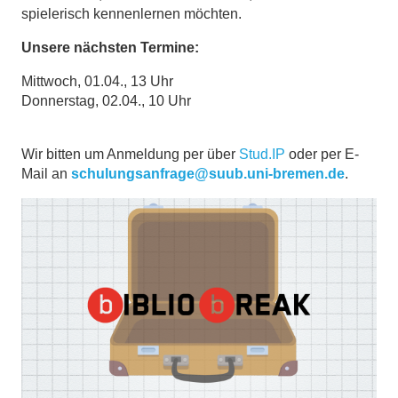
spielerisch kennenlernen möchten.
Unsere nächsten Termine:
Mittwoch, 01.04., 13 Uhr
Donnerstag, 02.04., 10 Uhr
Wir bitten um Anmeldung per über
Stud.IP
oder per E-
Mail an
schulungsanfrage@suub.uni-bremen.de
.