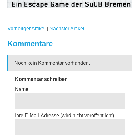
Vorheriger Artikel
|
Nächster Artikel
Kommentare
Noch kein Kommentar vorhanden.
Kommentar schreiben
Name
Ihre E-Mail-Adresse
(wird nicht veröffentlicht)