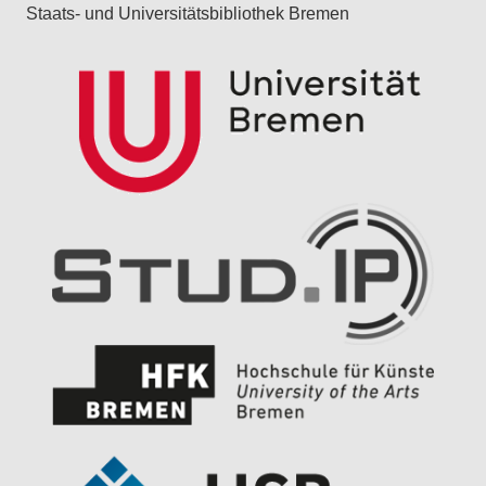
Staats- und Universitätsbibliothek Bremen