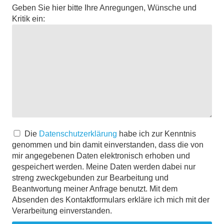
Geben Sie hier bitte Ihre Anregungen, Wünsche und
Kritik ein:
Die
Datenschutzerklärung
habe ich zur Kenntnis
genommen und bin damit einverstanden, dass die von
mir angegebenen Daten elektronisch erhoben und
gespeichert werden. Meine Daten werden dabei nur
streng zweckgebunden zur Bearbeitung und
Beantwortung meiner Anfrage benutzt. Mit dem
Absenden des Kontaktformulars erkläre ich mich mit der
Verarbeitung einverstanden.