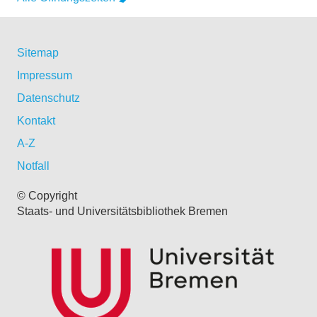
Sitemap
Impressum
Datenschutz
Kontakt
A-Z
Notfall
© Copyright
Staats- und Universitätsbibliothek Bremen