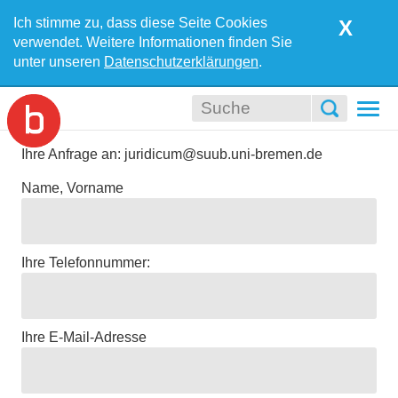
Ich stimme zu, dass diese Seite Cookies
X
verwendet. Weitere Informationen finden Sie
unter unseren
Datenschutzerklärungen
.
Togg
navi
Ihre Anfrage an: juridicum@suub.uni-bremen.de
Name, Vorname
Ihre Telefonnummer:
Ihre E-Mail-Adresse