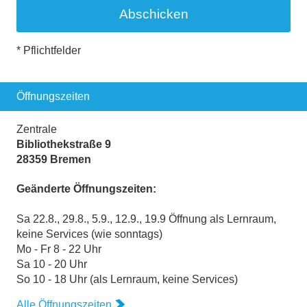
* Pflichtfelder
Öffnungszeiten
Zentrale
Bibliothekstraße 9
28359 Bremen
Geänderte Öffnungszeiten:
Sa 22.8., 29.8., 5.9., 12.9., 19.9 Öffnung als Lernraum,
keine Services (wie sonntags)
Mo - Fr 8 - 22 Uhr
Sa 10 - 20 Uhr
So 10 - 18 Uhr (als Lernraum, keine Services)
Alle Öffnungszeiten