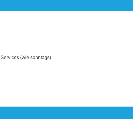
e Services (wie sonntags)