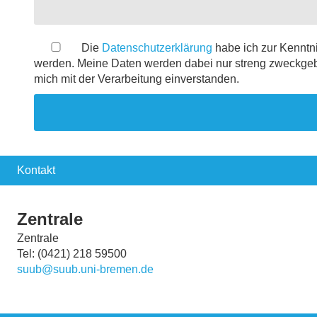
Die
Datenschutzerklärung
habe ich zur Kenntn
werden. Meine Daten werden dabei nur streng zweckgeb
mich mit der Verarbeitung einverstanden.
Kontakt
Zentrale
Zentrale
Tel: (0421) 218 59500
suub@suub.uni-bremen.de