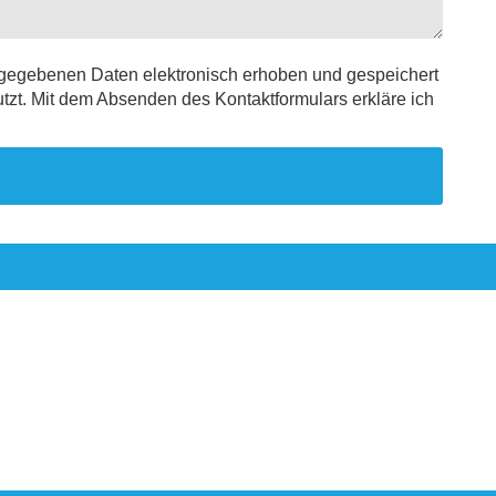
ngegebenen Daten elektronisch erhoben und gespeichert
t. Mit dem Absenden des Kontaktformulars erkläre ich