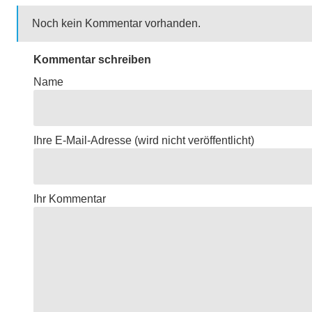
Noch kein Kommentar vorhanden.
Kommentar schreiben
Name
Ihre E-Mail-Adresse
(wird nicht veröffentlicht)
Ihr Kommentar