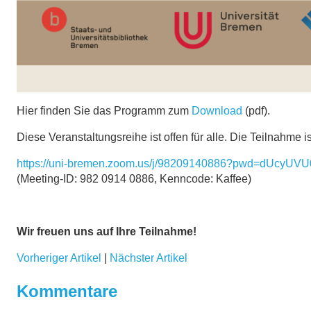
Hier finden Sie das Programm zum
Download
(pdf).
Diese Veranstaltungsreihe ist offen für alle. Die Teilnahme
https://uni-bremen.zoom.us/j/98209140886?pwd=dUcy
(Meeting-ID: 982 0914 0886, Kenncode: Kaffee)
Wir freuen uns auf Ihre Teilnahme!
Vorheriger Artikel
|
Nächster Artikel
Kommentare