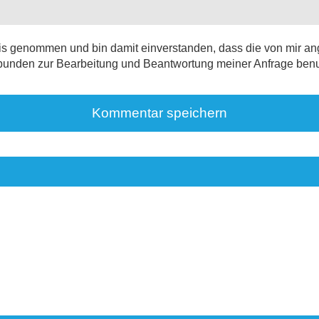
is genommen und bin damit einverstanden, dass die von mir a
unden zur Bearbeitung und Beantwortung meiner Anfrage benutz